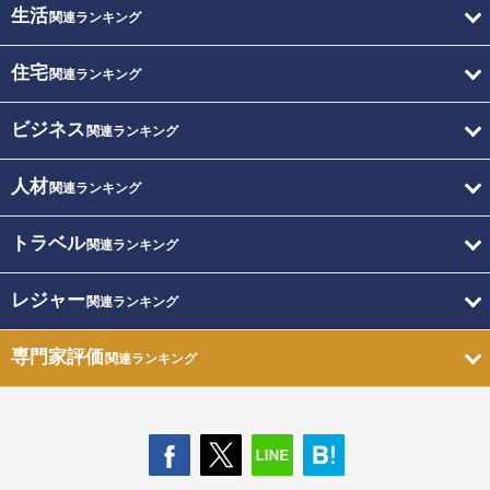
生活
関連ランキング
住宅
関連ランキング
ビジネス
関連ランキング
人材
関連ランキング
トラベル
関連ランキング
レジャー
関連ランキング
専門家評価
関連ランキング