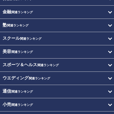
金融
関連ランキング
塾
関連ランキング
スクール
関連ランキング
美容
関連ランキング
スポーツ＆ヘルス
関連ランキング
ウエディング
関連ランキング
通信
関連ランキング
小売
関連ランキング