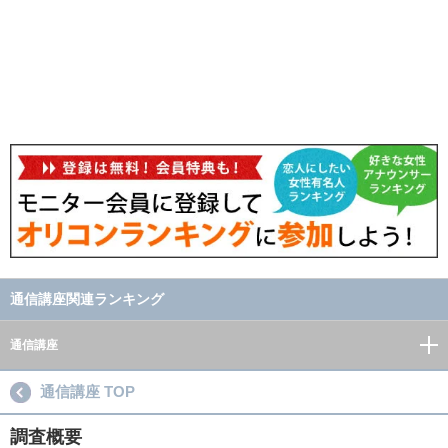
通信講座関連ランキング
通信講座
通信講座 TOP
調査概要