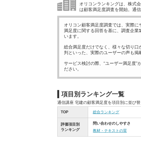
オリコンランキングは、株式会社
は顧客満足度調査を開始。通信
オリコン顧客満足度調査では、実際に
満足度に関する回答を基に、調査企業
います。
総合満足度だけでなく、様々な切り口
判といった、実際のユーザーの声も掲
サービス検討の際、“ユーザー満足度”
ださい。
項目別ランキング一覧
通信講座 宅建の顧客満足度を項目別に並び
TOP
総合ランキング
問い合わせのしやすさ
評価項目別
ランキング
教材・テキストの質