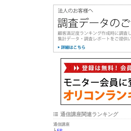
通信講座関連ランキング
通信講座
FP