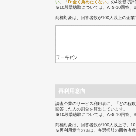
い
」「
D:全く薦めたくない
」の4段階で評
※10段階聴取については、A=9-10回答、
商標対象は、回答者数が100人以上の企業
再利用意向
調査企業のサービス利用者に、「どの程度
回答した人の割合を算出しています。
※10段階聴取については、A=9-10回答、
商標対象は、回答者数が100人以上で、1
※再利用意向の％は、各選択肢の回答者数