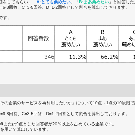
価をしてもらい、「
A:とても薦めたい
」「
B:まあ薦めたい
」と回答した
B=6-8回答、C=3-5回答、D=1-2回答として割合を算出しております。
です。
その企業のサービスを再利用したいか」について10点～1点の10段階で
B=6-8回答、C=3-5回答、D=1-2回答として割合を算出しております。
0点または9点とした回答者が20％以上を占めている企業です。
を用いて算出しています。