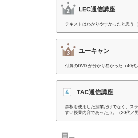
LEC通信講座
テキストはわかりやすかったと思う（
ユーキャン
付属のDVD が分かり易かった（40
TAC通信講座
黒板を使用した授業だけでなく、スラ
すい授業内容であった点。（20代／