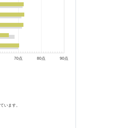
70点
80点
90点
ています。