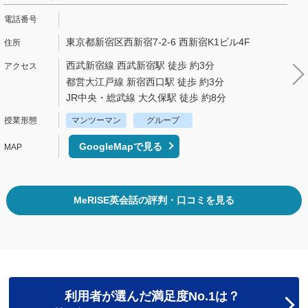
東京都新宿区西新宿7-2-6 西新宿K1ビル4F
西武新宿線 西武新宿駅 徒歩 約3分
都営大江戸線 新宿西口駅 徒歩 約3分
JR中央・総武線 大久保駅 徒歩 約8分
マンツーマン
グループ
GoogleMapで見る
MeRISE英会話の評判・口コミを見る
利用者が選んだ満足度No.1は？