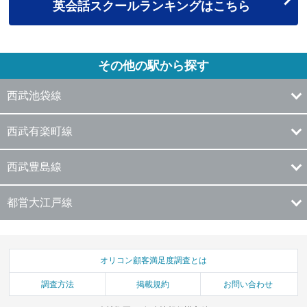
英会話スクールランキングはこちら
その他の駅から探す
西武池袋線
西武有楽町線
西武豊島線
都営大江戸線
オリコン顧客満足度調査とは
調査方法
掲載規約
お問い合わせ