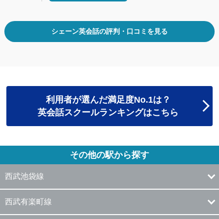
シェーン英会話の評判・口コミを見る
利用者が選んだ満足度No.1は？
英会話スクールランキングはこちら
その他の駅から探す
西武池袋線
西武有楽町線