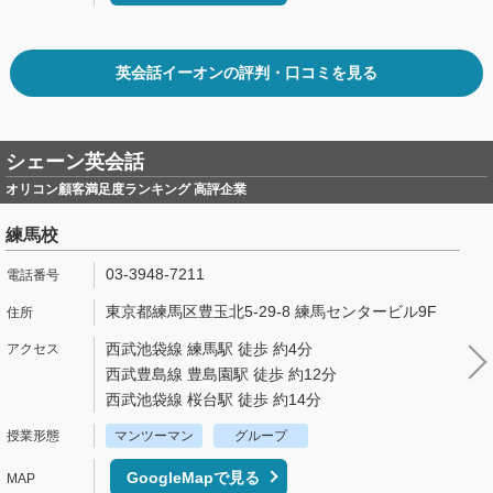
英会話イーオンの評判・口コミを見る
シェーン英会話
オリコン顧客満足度ランキング 高評企業
練馬校
03-3948-7211
東京都練馬区豊玉北5-29-8 練馬センタービル9F
西武池袋線 練馬駅 徒歩 約4分
西武豊島線 豊島園駅 徒歩 約12分
西武池袋線 桜台駅 徒歩 約14分
マンツーマン
グループ
GoogleMapで見る