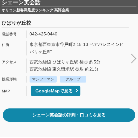
シェーン英会話
オリコン顧客満足度ランキング 高評企業
ひばりが丘校
042-425-0440
東京都西東京市谷戸町2-15-13 ペアパレスインヒ
バリヶ丘6F
西武池袋線 ひばりヶ丘駅 徒歩 約5分
西武池袋線 東久留米駅 徒歩 約21分
マンツーマン
グループ
GoogleMapで見る
シェーン英会話の評判・口コミを見る