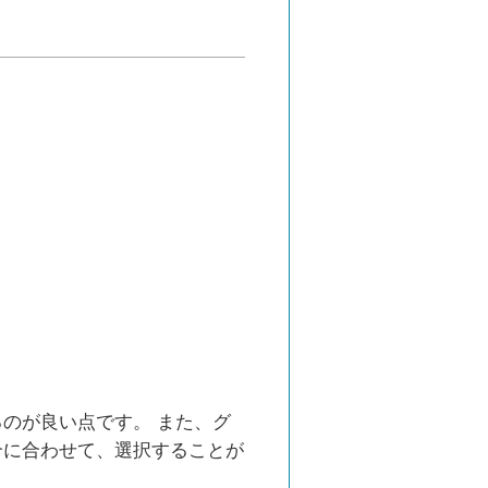
のが良い点です。 また、グ
合に合わせて、選択することが