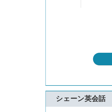
シェーン英会話