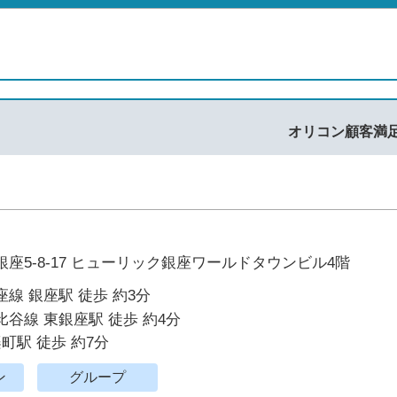
オリコン顧客満
座5-8-17 ヒューリック銀座ワールドタウンビル4階
線 銀座駅 徒歩 約3分
谷線 東銀座駅 徒歩 約4分
楽町駅 徒歩 約7分
ン
グループ