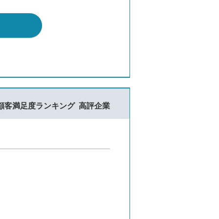
顧客満足度ランキング
高評企業