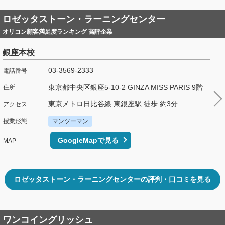
ロゼッタストーン・ラーニングセンター
オリコン顧客満足度ランキング 高評企業
銀座本校
03-3569-2333
東京都中央区銀座5-10-2 GINZA MISS PARIS 9階
東京メトロ日比谷線 東銀座駅 徒歩 約3分
マンツーマン
GoogleMapで見る
ロゼッタストーン・ラーニングセンターの評判・口コミを見る
ワンコイングリッシュ