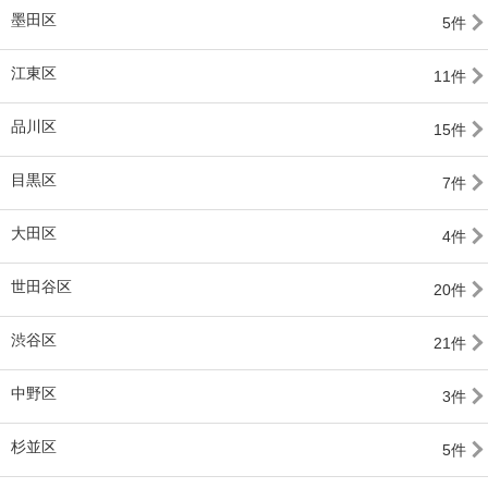
墨田区
5件
江東区
11件
品川区
15件
目黒区
7件
大田区
4件
世田谷区
20件
渋谷区
21件
中野区
3件
杉並区
5件