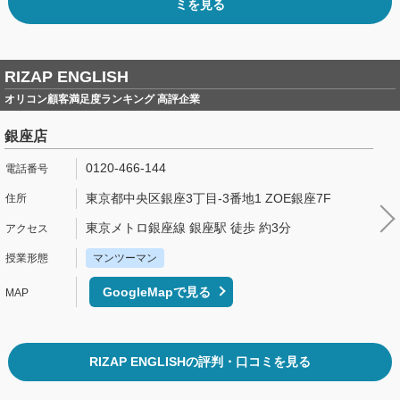
ミを見る
RIZAP ENGLISH
オリコン顧客満足度ランキング 高評企業
銀座店
0120-466-144
東京都中央区銀座3丁目-3番地1 ZOE銀座7F
東京メトロ銀座線 銀座駅 徒歩 約3分
マンツーマン
GoogleMapで見る
RIZAP ENGLISHの評判・口コミを見る