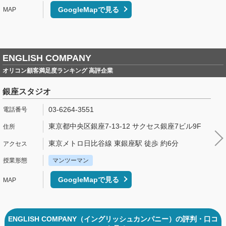
GoogleMapで見る
ENGLISH COMPANY
オリコン顧客満足度ランキング 高評企業
銀座スタジオ
03-6264-3551
東京都中央区銀座7-13-12 サクセス銀座7ビル9F
東京メトロ日比谷線 東銀座駅 徒歩 約6分
マンツーマン
GoogleMapで見る
ENGLISH COMPANY（イングリッシュカンパニー）の評判・口コ