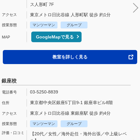
ス人形町 7F
東京メトロ日比谷線 人形町駅 徒歩 約1分
マンツーマン
グループ
GoogleMapで見る
教室を詳しく見る
銀座校
03-5250-8839
東京都中央区銀座5丁目9-1 銀座幸ビル8階
東京メトロ日比谷線 東銀座駅 徒歩 約4分
マンツーマン
グループ
【20代／女性／海外赴任・海外出張／中上級レベ