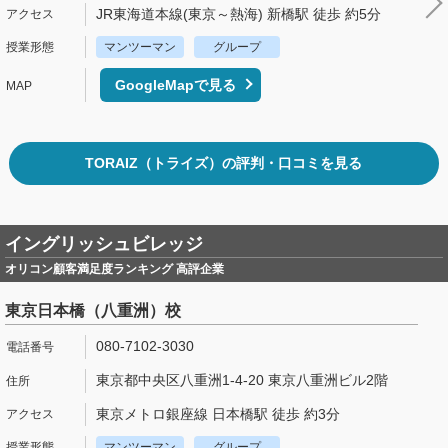
JR東海道本線(東京～熱海) 新橋駅 徒歩 約5分
マンツーマン
グループ
GoogleMapで見る
TORAIZ（トライズ）の評判・口コミを見る
イングリッシュビレッジ
オリコン顧客満足度ランキング 高評企業
東京日本橋（八重洲）校
080-7102-3030
東京都中央区八重洲1-4-20 東京八重洲ビル2階
東京メトロ銀座線 日本橋駅 徒歩 約3分
マンツーマン
グループ