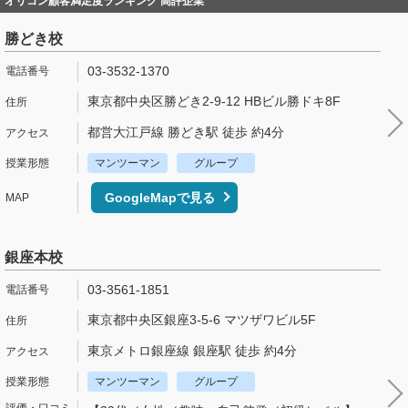
オリコン顧客満足度ランキング 高評企業
勝どき校
03-3532-1370
東京都中央区勝どき2-9-12 HBビル勝ドキ8F
都営大江戸線 勝どき駅 徒歩 約4分
マンツーマン
グループ
GoogleMapで見る
銀座本校
03-3561-1851
東京都中央区銀座3-5-6 マツザワビル5F
東京メトロ銀座線 銀座駅 徒歩 約4分
マンツーマン
グループ