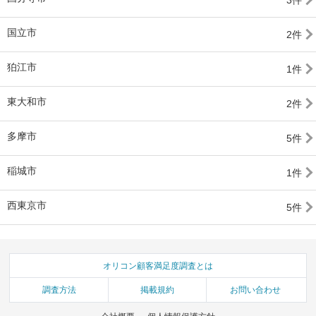
3件
国立市
2件
狛江市
1件
東大和市
2件
多摩市
5件
稲城市
1件
西東京市
5件
オリコン顧客満足度調査とは
調査方法
掲載規約
お問い合わせ