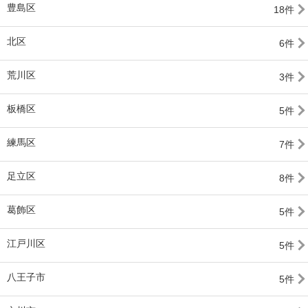
豊島区
18件
北区
6件
荒川区
3件
板橋区
5件
練馬区
7件
足立区
8件
葛飾区
5件
江戸川区
5件
八王子市
5件