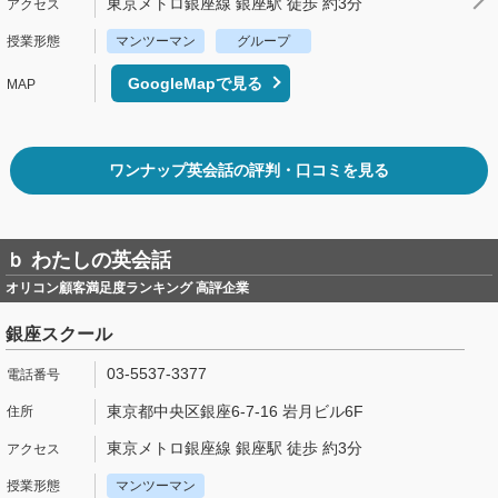
東京メトロ銀座線 銀座駅 徒歩 約3分
マンツーマン
グループ
GoogleMapで見る
ワンナップ英会話の評判・口コミを見る
ｂ わたしの英会話
オリコン顧客満足度ランキング 高評企業
銀座スクール
03-5537-3377
東京都中央区銀座6-7-16 岩月ビル6F
東京メトロ銀座線 銀座駅 徒歩 約3分
マンツーマン