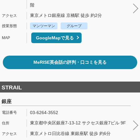
階
東京メトロ銀座線 京橋駅 徒歩 約2分
マンツーマン
グループ
GoogleMapで見る
MeRISE英会話の評判・口コミを見る
STRAIL
銀座
03-6264-3552
東京都中央区銀座7-13-12 サクセス銀座7ビル 9F
東京メトロ日比谷線 東銀座駅 徒歩 約6分