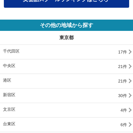
その他の地域から探す
東京都
千代田区
17件
中央区
21件
港区
21件
新宿区
30件
文京区
4件
台東区
6件