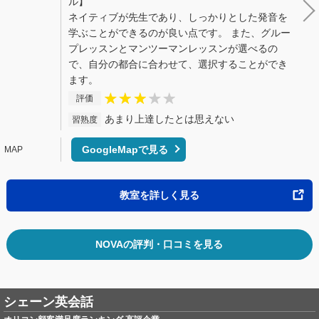
ル】
ネイティブが先生であり、しっかりとした発音を
学ぶことができるのが良い点です。 また、グルー
プレッスンとマンツーマンレッスンが選べるの
で、自分の都合に合わせて、選択することができ
ます。
評価
あまり上達したとは思えない
習熟度
GoogleMapで見る
教室を詳しく見る
NOVAの評判・口コミを見る
シェーン英会話