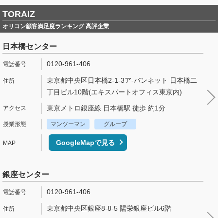
TORAIZ
オリコン顧客満足度ランキング 高評企業
日本橋センター
0120-961-406
東京都中央区日本橋2-1-3ア-バンネット 日本橋二
丁目ビル10階(エキスパートオフィス東京内)
東京メトロ銀座線 日本橋駅 徒歩 約1分
マンツーマン
グループ
GoogleMapで見る
銀座センター
0120-961-406
東京都中央区銀座8-8-5 陽栄銀座ビル6階