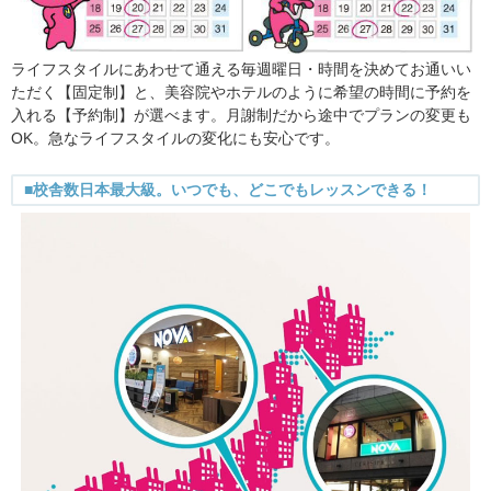
ライフスタイルにあわせて通える毎週曜日・時間を決めてお通いい
ただく【固定制】と、美容院やホテルのように希望の時間に予約を
入れる【予約制】が選べます。月謝制だから途中でプランの変更も
OK。急なライフスタイルの変化にも安心です。
■校舎数日本最大級。いつでも、どこでもレッスンできる！