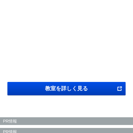
教室を詳しく見る
PR情報
PR情報