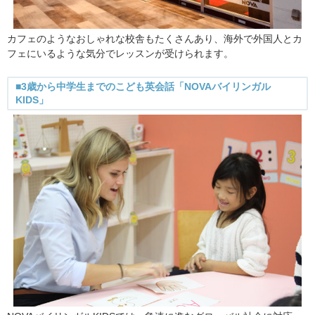
カフェのようなおしゃれな校舎もたくさんあり、海外で外国人とカ
フェにいるような気分でレッスンが受けられます。
■3歳から中学生までのこども英会話「NOVAバイリンガル
KIDS」