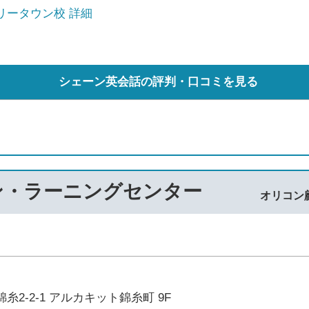
リータウン校 詳細
シェーン英会話の評判・口コミを見る
ン・ラーニングセンター
オリコン
糸2-2-1 アルカキット錦糸町 9F