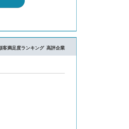
顧客満足度ランキング
高評企業