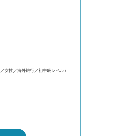
代／女性／海外旅行／初中級レベル）