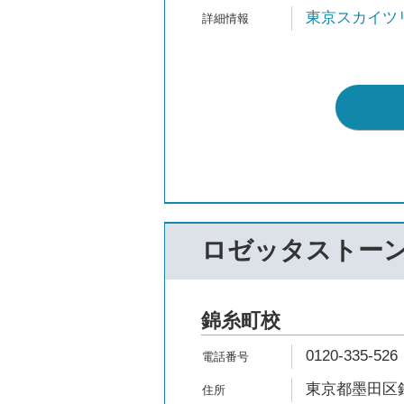
東京スカイツ
ロゼッタストー
錦糸町校
0120-335-526
東京都墨田区錦