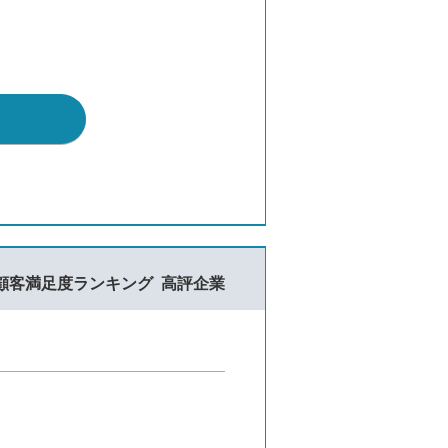
顧客満足度ランキング
高評企業