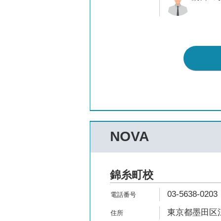
NOVA
錦糸町校
03-5638-0203
東京都墨田区江東