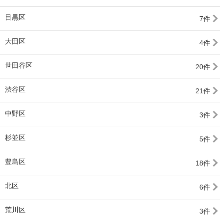
目黒区
7件
大田区
4件
世田谷区
20件
渋谷区
21件
中野区
3件
杉並区
5件
豊島区
18件
北区
6件
荒川区
3件