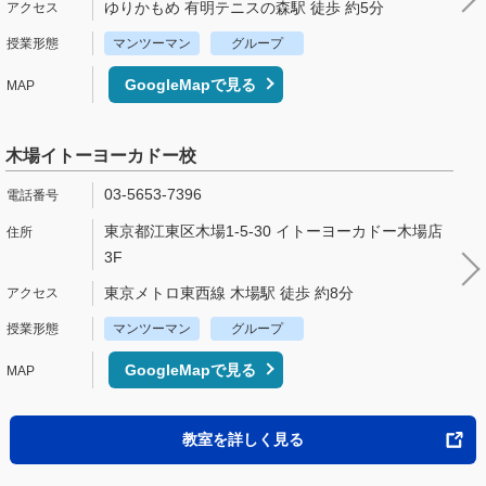
ゆりかもめ 有明テニスの森駅 徒歩 約5分
マンツーマン
グループ
GoogleMapで見る
木場イトーヨーカドー校
03-5653-7396
東京都江東区木場1-5-30 イトーヨーカドー木場店
3F
東京メトロ東西線 木場駅 徒歩 約8分
マンツーマン
グループ
GoogleMapで見る
教室を詳しく見る