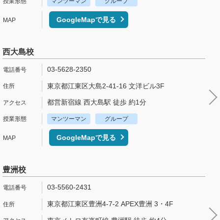
マンツーマン
グループ
GoogleMapで見る
西大島校
03-5628-2350
東京都江東区大島2-41-16 文洋ビル3F
都営新宿線 西大島駅 徒歩 約1分
マンツーマン
グループ
GoogleMapで見る
豊洲校
03-5560-2431
東京都江東区豊洲4-7-2 APEX豊洲 3・4F