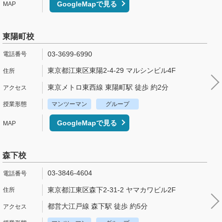
GoogleMapで見る
東陽町校
03-3699-6990
東京都江東区東陽2-4-29 マルシンビル4F
東京メトロ東西線 東陽町駅 徒歩 約2分
マンツーマン
グループ
GoogleMapで見る
森下校
03-3846-4604
東京都江東区森下2-31-2 ヤマカワビル2F
都営大江戸線 森下駅 徒歩 約5分