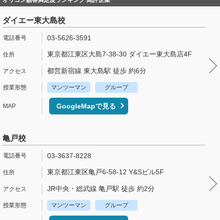
ダイエー東大島校
03-5626-3591
東京都江東区大島7-38-30 ダイエー東大島店4F
都営新宿線 東大島駅 徒歩 約6分
マンツーマン
グループ
GoogleMapで見る
亀戸校
03-3637-8228
東京都江東区亀戸6-58-12 Y&Sビル5F
JR中央・総武線 亀戸駅 徒歩 約2分
マンツーマン
グループ