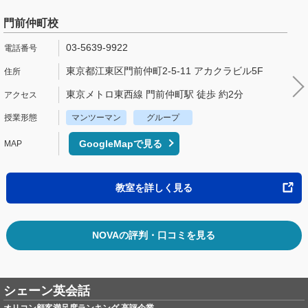
門前仲町校
03-5639-9922
東京都江東区門前仲町2-5-11 アカクラビル5F
東京メトロ東西線 門前仲町駅 徒歩 約2分
マンツーマン
グループ
GoogleMapで見る
教室を詳しく見る
NOVAの評判・口コミを見る
シェーン英会話
オリコン顧客満足度ランキング 高評企業