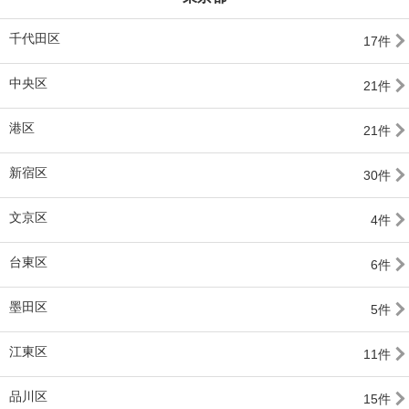
千代田区
17件
中央区
21件
港区
21件
新宿区
30件
文京区
4件
台東区
6件
墨田区
5件
江東区
11件
品川区
15件