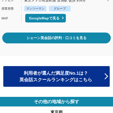
東京メトロ有楽町線 豊洲駅 徒歩 約4分
マンツーマン
グループ
GoogleMapで見る
シェーン英会話の評判・口コミを見る
利用者が選んだ満足度No.1は？
英会話スクールランキングはこちら
その他の地域から探す
東京都