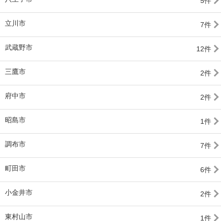
5件
立川市
7件
武蔵野市
12件
三鷹市
2件
府中市
2件
昭島市
1件
調布市
7件
町田市
6件
小金井市
2件
東村山市
1件