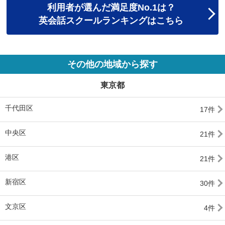
利用者が選んだ満足度No.1は？
英会話スクールランキングはこちら
その他の地域から探す
東京都
千代田区
17件
中央区
21件
港区
21件
新宿区
30件
文京区
4件