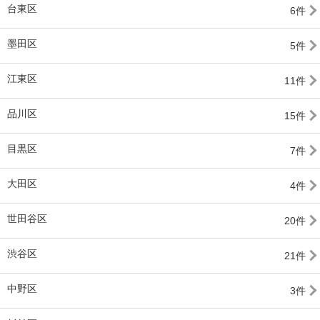
台東区
6件
墨田区
5件
江東区
11件
品川区
15件
目黒区
7件
大田区
4件
世田谷区
20件
渋谷区
21件
中野区
3件