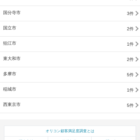
国分寺市
3件
国立市
2件
狛江市
1件
東大和市
2件
多摩市
5件
稲城市
1件
西東京市
5件
オリコン顧客満足度調査とは