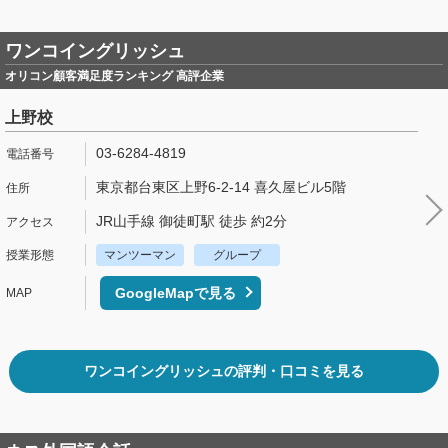
ワンコイングリッシュ
オリコン顧客満足度ランキング 高評企業
上野校
03-6284-4819
東京都台東区上野6-2-14 喜久屋ビル5階
JR山手線 御徒町駅 徒歩 約2分
マンツーマン
グループ
GoogleMapで見る
ワンコイングリッシュの評判・口コミを見る