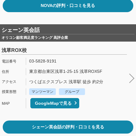
NOVAの評判・口コミを見る
シェーン英会話
オリコン顧客満足度ランキング 高評企業
浅草ROX校
03-5828-9191
東京都台東区浅草1-25-15 浅草ROX5F
つくばエクスプレス 浅草駅 徒歩 約2分
マンツーマン
グループ
GoogleMapで見る
シェーン英会話の評判・口コミを見る