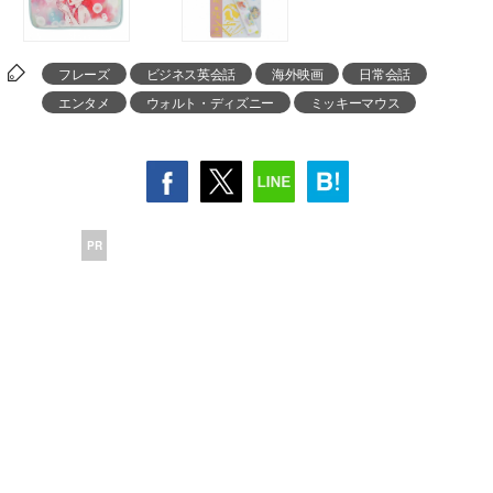
フレーズ
ビジネス英会話
海外映画
日常会話
エンタメ
ウォルト・ディズニー
ミッキーマウス
PR