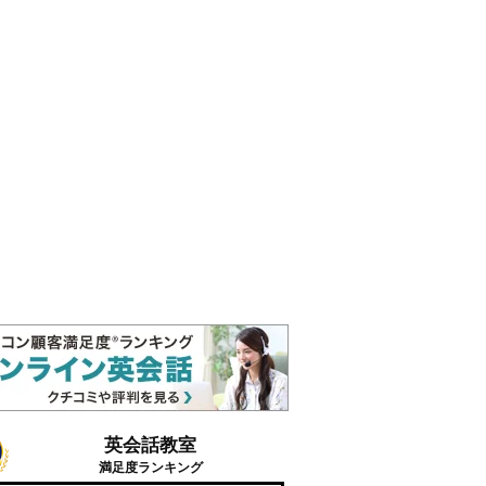
英会話教室
満足度ランキング