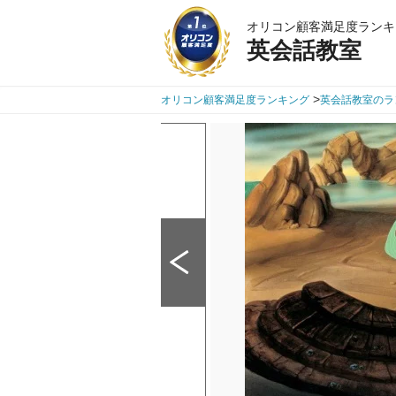
オリコン顧客満足度ランキ
英会話教室
>
オリコン顧客満足度ランキング
英会話教室のラ