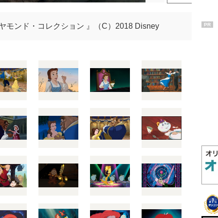
ンド・コレクション 』（C）2018 Disney
PR