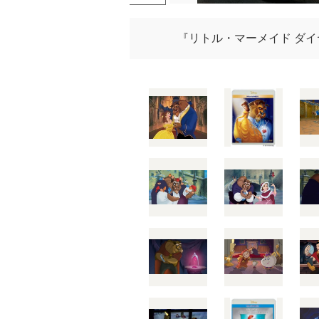
『リトル・マーメイド ダイヤモ