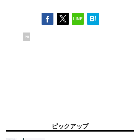
PR
ピックアップ