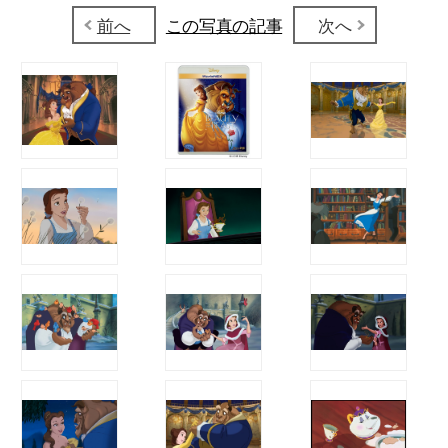
前へ
この写真の記事
次へ