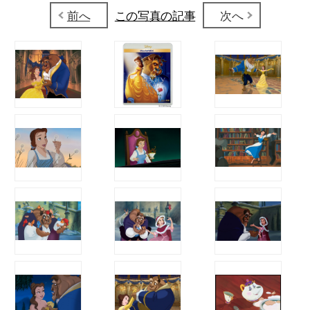
前へ
この写真の記事
次へ