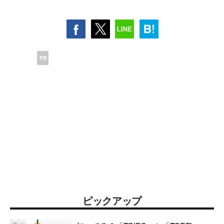
PR
ピックアップ