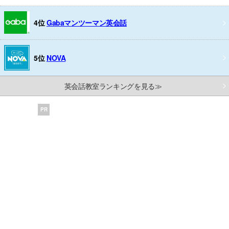
4位
Gabaマンツーマン英会話
5位
NOVA
英会話教室ランキングを見る≫
PR