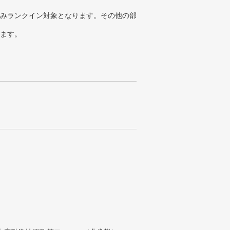
みランクイン対象となります。その他の部
ります。