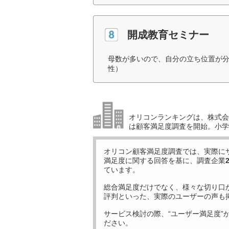
開成教育セミナー
母数が多いので、自分の立ち位置が分
性）
オリコンランキングは、株式会社
は顧客満足度調査を開始。小学生
オリコン顧客満足度調査では、実際に
満足度に関する回答を基に、調査企業
ています。
総合満足度だけでなく、様々な切り口
評判といった、実際のユーザーの声も
サービス検討の際、“ユーザー満足度”
ださい。