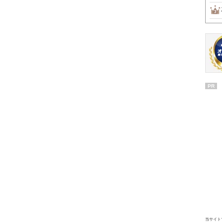
PR
当サイト