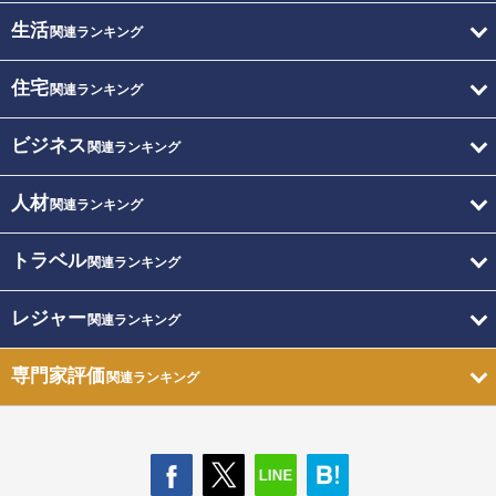
生活
関連ランキング
住宅
関連ランキング
ビジネス
関連ランキング
人材
関連ランキング
トラベル
関連ランキング
レジャー
関連ランキング
専門家評価
関連ランキング