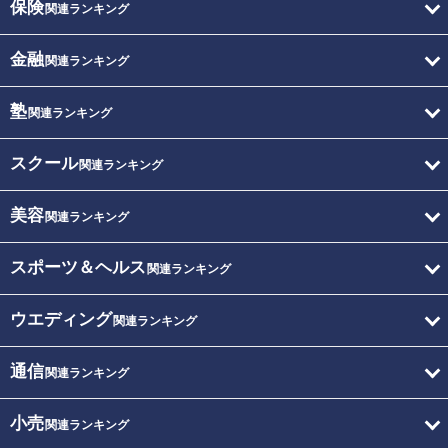
保険
関連ランキング
金融
関連ランキング
塾
関連ランキング
スクール
関連ランキング
美容
関連ランキング
スポーツ＆ヘルス
関連ランキング
ウエディング
関連ランキング
通信
関連ランキング
小売
関連ランキング