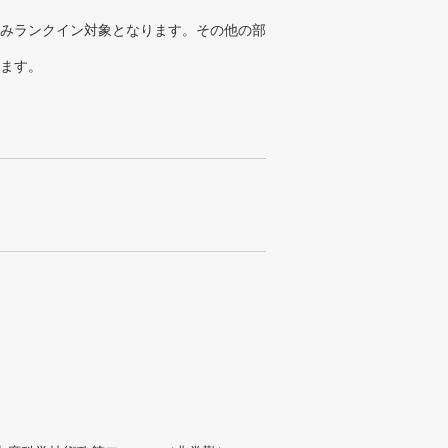
みランクイン対象となります。その他の部
ります。