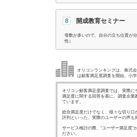
開成教育セミナー
母数が多いので、自分の立ち位置が分
性）
オリコンランキングは、株式会社
は顧客満足度調査を開始。小学生
オリコン顧客満足度調査では、実際に
満足度に関する回答を基に、調査企業
ています。
総合満足度だけでなく、様々な切り口
評判といった、実際のユーザーの声も
サービス検討の際、“ユーザー満足度”
ださい。