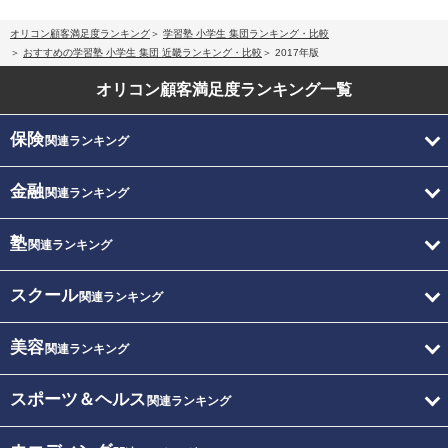
オリコン顧客満足度ランキング
学習塾 小学生 集団ランキング・比較
おすすめの学習塾 小学生 集団 近畿ランキング・比較
2017年版
オリコン顧客満足度
ランキング一覧
保険
関連ランキング
金融
関連ランキング
塾
関連ランキング
スクール
関連ランキング
美容
関連ランキング
スポーツ＆ヘルス
関連ランキング