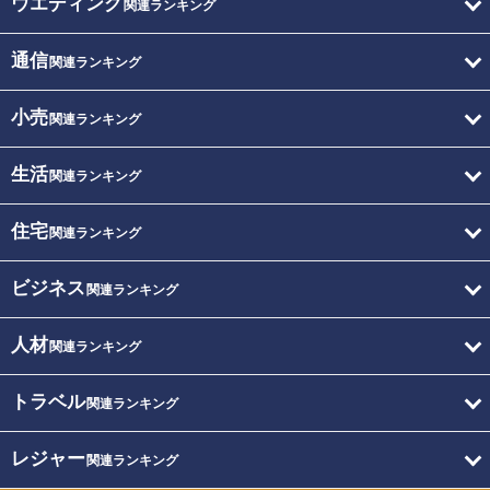
ウエディング
関連ランキング
通信
関連ランキング
小売
関連ランキング
生活
関連ランキング
住宅
関連ランキング
ビジネス
関連ランキング
人材
関連ランキング
トラベル
関連ランキング
レジャー
関連ランキング