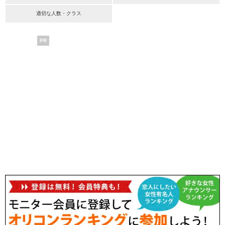
適切な人数・クラス
PR