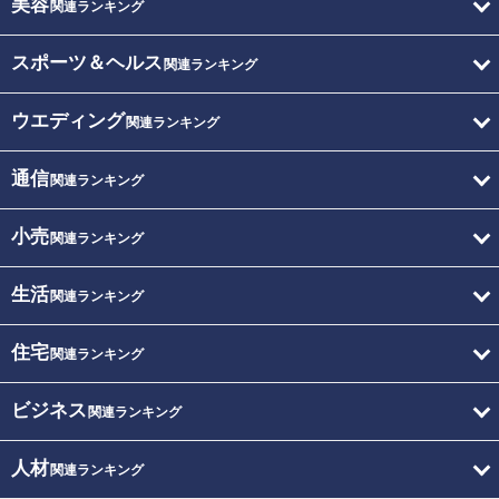
美容
関連ランキング
スポーツ＆ヘルス
関連ランキング
ウエディング
関連ランキング
通信
関連ランキング
小売
関連ランキング
生活
関連ランキング
住宅
関連ランキング
ビジネス
関連ランキング
人材
関連ランキング