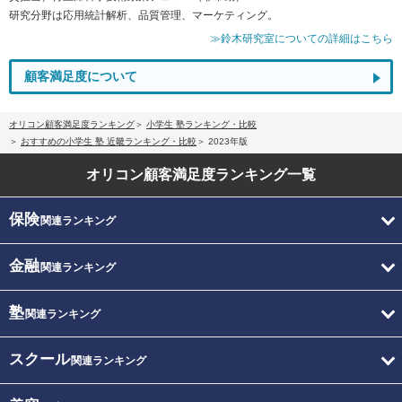
研究分野は応用統計解析、品質管理、マーケティング。
≫鈴木研究室についての詳細はこちら
顧客満足度について
オリコン顧客満足度ランキング
小学生 塾ランキング・比較
おすすめの小学生 塾 近畿ランキング・比較
2023年版
オリコン顧客満足度
ランキング一覧
保険
関連ランキング
金融
関連ランキング
塾
関連ランキング
スクール
関連ランキング