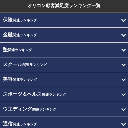
オリコン顧客満足度
ランキング一覧
保険
関連ランキング
金融
関連ランキング
塾
関連ランキング
スクール
関連ランキング
美容
関連ランキング
スポーツ＆ヘルス
関連ランキング
ウエディング
関連ランキング
通信
関連ランキング