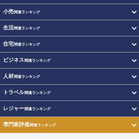
小売
関連ランキング
生活
関連ランキング
住宅
関連ランキング
ビジネス
関連ランキング
人材
関連ランキング
トラベル
関連ランキング
レジャー
関連ランキング
専門家評価
関連ランキング