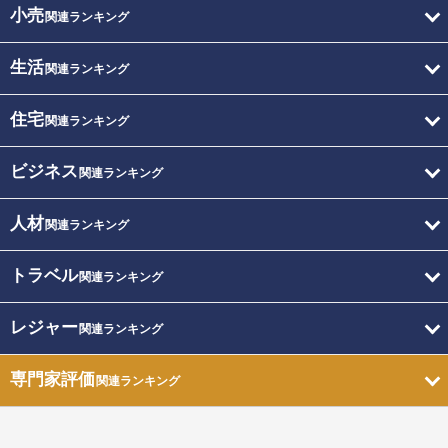
小売
関連ランキング
生活
関連ランキング
住宅
関連ランキング
ビジネス
関連ランキング
人材
関連ランキング
トラベル
関連ランキング
レジャー
関連ランキング
専門家評価
関連ランキング