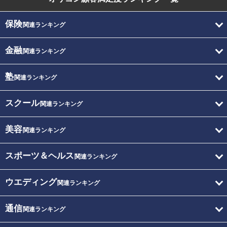
保険
関連ランキング
金融
関連ランキング
塾
関連ランキング
スクール
関連ランキング
美容
関連ランキング
スポーツ＆ヘルス
関連ランキング
ウエディング
関連ランキング
通信
関連ランキング