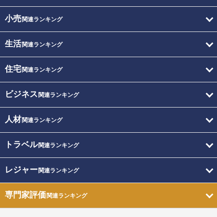
小売
関連ランキング
生活
関連ランキング
住宅
関連ランキング
ビジネス
関連ランキング
人材
関連ランキング
トラベル
関連ランキング
レジャー
関連ランキング
専門家評価
関連ランキング