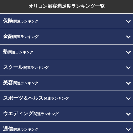
オリコン顧客満足度
ランキング一覧
保険
関連ランキング
金融
関連ランキング
塾
関連ランキング
スクール
関連ランキング
美容
関連ランキング
スポーツ＆ヘルス
関連ランキング
ウエディング
関連ランキング
通信
関連ランキング