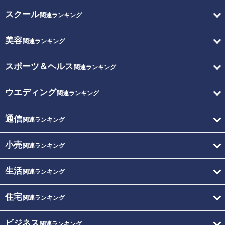
スクール
関連ランキング
美容
関連ランキング
スポーツ＆ヘルス
関連ランキング
ウエディング
関連ランキング
通信
関連ランキング
小売
関連ランキング
生活
関連ランキング
住宅
関連ランキング
ビジネス
関連ランキング