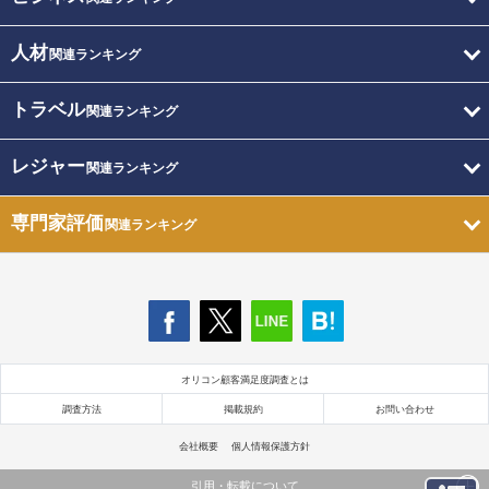
人材
関連ランキング
トラベル
関連ランキング
レジャー
関連ランキング
専門家評価
関連ランキング
オリコン顧客満足度調査とは
調査方法
掲載規約
お問い合わせ
会社概要
個人情報保護方針
引用・転載について