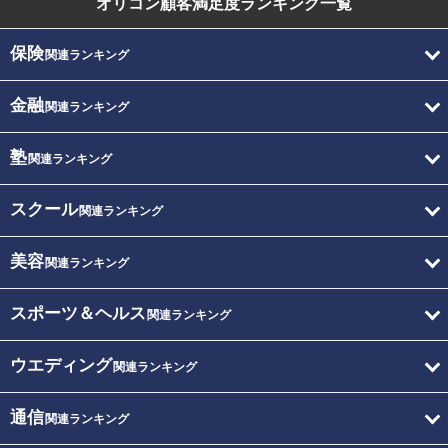
オリコン顧客満足度
ランキング一覧
保険
関連ランキング
金融
関連ランキング
塾
関連ランキング
スクール
関連ランキング
美容
関連ランキング
スポーツ＆ヘルス
関連ランキング
ウエディング
関連ランキング
通信
関連ランキング