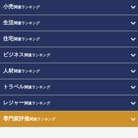
小売
関連ランキング
生活
関連ランキング
住宅
関連ランキング
ビジネス
関連ランキング
人材
関連ランキング
トラベル
関連ランキング
レジャー
関連ランキング
専門家評価
関連ランキング