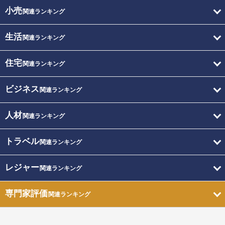
小売
関連ランキング
生活
関連ランキング
住宅
関連ランキング
ビジネス
関連ランキング
人材
関連ランキング
トラベル
関連ランキング
レジャー
関連ランキング
専門家評価
関連ランキング