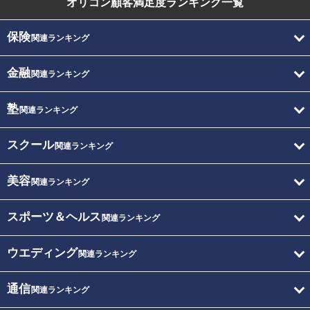
オリコン顧客満足度
ランキング一覧
保険
関連ランキング
金融
関連ランキング
塾
関連ランキング
スクール
関連ランキング
美容
関連ランキング
スポーツ＆ヘルス
関連ランキング
ウエディング
関連ランキング
通信
関連ランキング