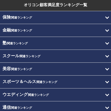
オリコン顧客満足度
ランキング一覧
保険
関連ランキング
金融
関連ランキング
塾
関連ランキング
スクール
関連ランキング
美容
関連ランキング
スポーツ＆ヘルス
関連ランキング
ウエディング
関連ランキング
通信
関連ランキング