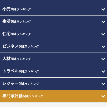
小売
関連ランキング
生活
関連ランキング
住宅
関連ランキング
ビジネス
関連ランキング
人材
関連ランキング
トラベル
関連ランキング
レジャー
関連ランキング
専門家評価
関連ランキング