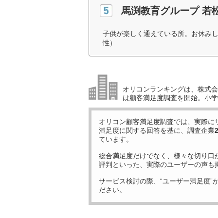
馬渕教育グループ 若
子供が楽しく通えている所。お休みし
性）
オリコンランキングは、株式会社
は顧客満足度調査を開始。小学生
オリコン顧客満足度調査では、実際に
満足度に関する回答を基に、調査企業
ています。
総合満足度だけでなく、様々な切り口
評判といった、実際のユーザーの声も
サービス検討の際、“ユーザー満足度”
ださい。