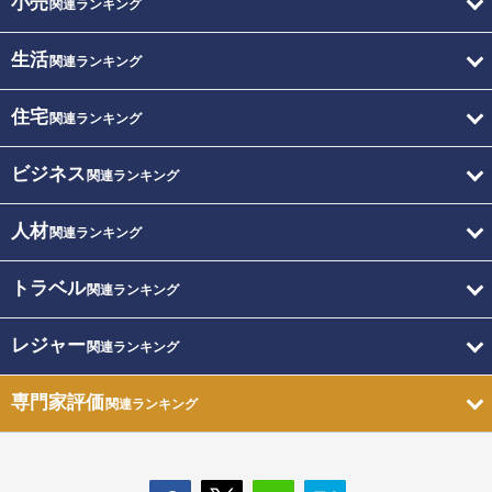
小売
関連ランキング
生活
関連ランキング
住宅
関連ランキング
ビジネス
関連ランキング
人材
関連ランキング
トラベル
関連ランキング
レジャー
関連ランキング
専門家評価
関連ランキング