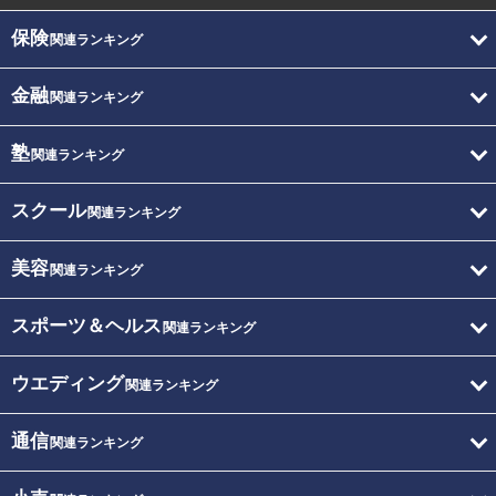
保険
関連ランキング
金融
関連ランキング
塾
関連ランキング
スクール
関連ランキング
美容
関連ランキング
スポーツ＆ヘルス
関連ランキング
ウエディング
関連ランキング
通信
関連ランキング