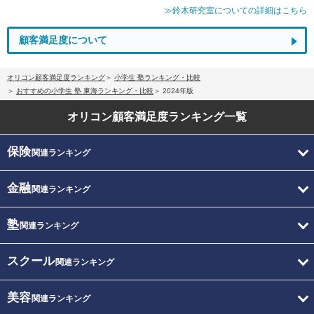
≫鈴木研究室についての詳細はこちら
顧客満足度について
オリコン顧客満足度ランキング
小学生 塾ランキング・比較
おすすめの小学生 塾 東海ランキング・比較
2024年版
オリコン顧客満足度
ランキング一覧
保険
関連ランキング
金融
関連ランキング
塾
関連ランキング
スクール
関連ランキング
美容
関連ランキング