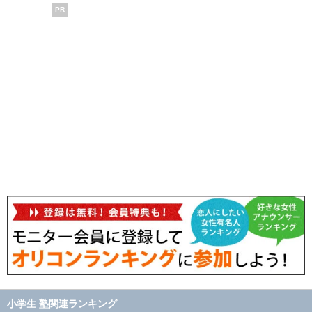
PR
小学生 塾関連ランキング