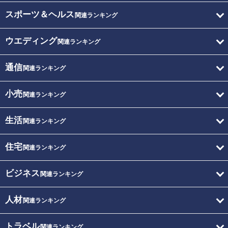
スポーツ＆ヘルス
関連ランキング
ウエディング
関連ランキング
通信
関連ランキング
小売
関連ランキング
生活
関連ランキング
住宅
関連ランキング
ビジネス
関連ランキング
人材
関連ランキング
トラベル
関連ランキング