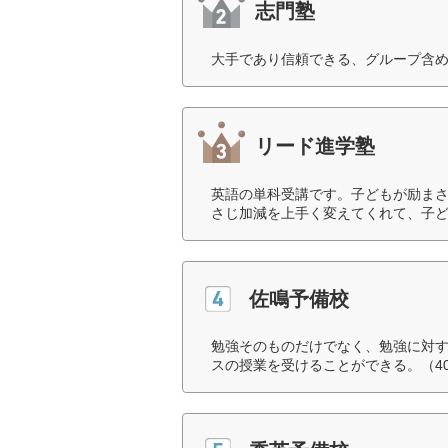
志門塾
大手であり信頼できる、グループ含め
リード進学塾
英語の単科受講です。子どもが励ま
さじ加減を上手く変えてくれて、子ど
佐鳴予備校
勉強そのものだけでなく、勉強に対
スの授業を受けることができる。（4