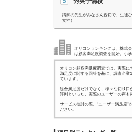
秀英予備校
講師の先生がみなさん親切で、生徒ひ
女性）
オリコンランキングは、株式会社
は顧客満足度調査を開始。小学生
オリコン顧客満足度調査では、実際に
満足度に関する回答を基に、調査企業
ています。
総合満足度だけでなく、様々な切り口
評判といった、実際のユーザーの声も
サービス検討の際、“ユーザー満足度”
ださい。