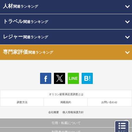
人材
関連ランキング
トラベル
関連ランキング
レジャー
関連ランキング
専門家評価
関連ランキング
オリコン顧客満足度調査とは
調査方法
掲載規約
お問い合わせ
会社概要
個人情報保護方針
引用・転載について
もくじ