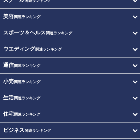
スクール
関連ランキング
美容
関連ランキング
スポーツ＆ヘルス
関連ランキング
ウエディング
関連ランキング
通信
関連ランキング
小売
関連ランキング
生活
関連ランキング
住宅
関連ランキング
ビジネス
関連ランキング