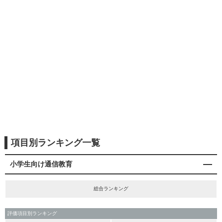
項目別ランキング一覧
小学生向け通信教育
総合ランキング
評価項目別ランキング