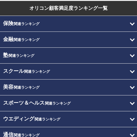
オリコン顧客満足度
ランキング一覧
保険
関連ランキング
金融
関連ランキング
塾
関連ランキング
スクール
関連ランキング
美容
関連ランキング
スポーツ＆ヘルス
関連ランキング
ウエディング
関連ランキング
通信
関連ランキング