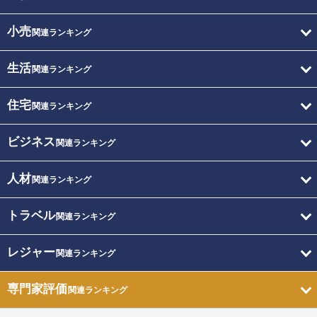
小売
関連ランキング
生活
関連ランキング
住宅
関連ランキング
ビジネス
関連ランキング
人材
関連ランキング
トラベル
関連ランキング
レジャー
関連ランキング
専門家評価
関連ランキング