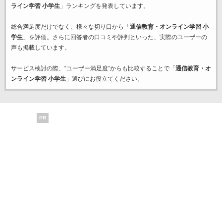
ライン学習 小学生
」ランキングを発表しています。
総合満足度だけでなく、様々な切り口から「
通信教育・オンライン学習 小
学生
」を評価。さらに回答者の口コミや評判といった、実際のユーザーの
声も掲載しています。
サービス検討の際、“ユーザー満足度”からも比較することで「
通信教育・オ
ンライン学習 小学生
」選びにお役立てください。
PR