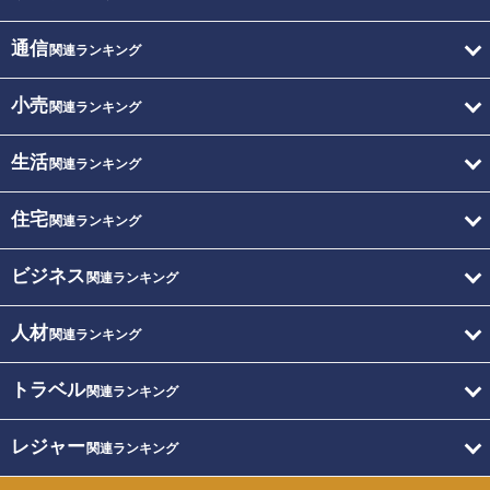
通信
関連ランキング
小売
関連ランキング
生活
関連ランキング
住宅
関連ランキング
ビジネス
関連ランキング
人材
関連ランキング
トラベル
関連ランキング
レジャー
関連ランキング