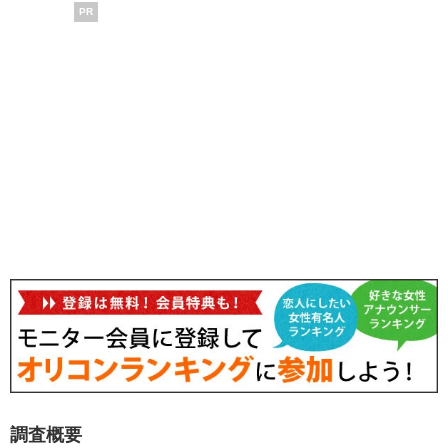
PR
調査概要