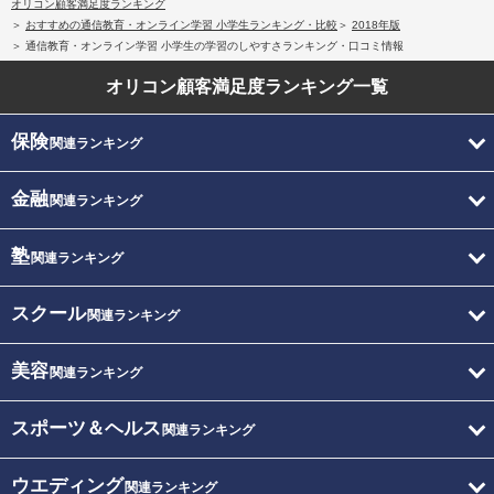
オリコン顧客満足度ランキング
おすすめの通信教育・オンライン学習 小学生ランキング・比較
2018年版
通信教育・オンライン学習 小学生の学習のしやすさランキング・口コミ情報
オリコン顧客満足度
ランキング一覧
保険
関連ランキング
金融
関連ランキング
塾
関連ランキング
スクール
関連ランキング
美容
関連ランキング
スポーツ＆ヘルス
関連ランキング
ウエディング
関連ランキング