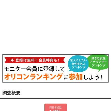
調査概要
回答者総数