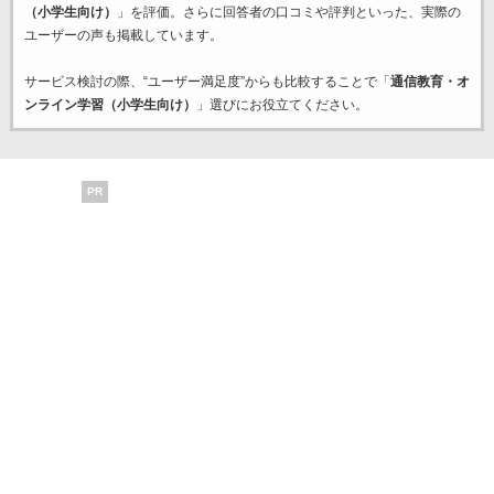
（小学生向け）
」を評価。さらに回答者の口コミや評判といった、実際の
ユーザーの声も掲載しています。
サービス検討の際、“ユーザー満足度”からも比較することで「
通信教育・オ
ンライン学習（小学生向け）
」選びにお役立てください。
PR