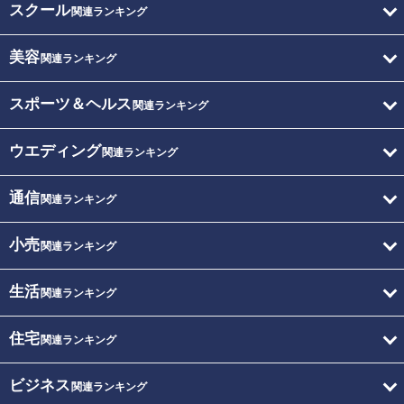
スクール
関連ランキング
美容
関連ランキング
スポーツ＆ヘルス
関連ランキング
ウエディング
関連ランキング
通信
関連ランキング
小売
関連ランキング
生活
関連ランキング
住宅
関連ランキング
ビジネス
関連ランキング