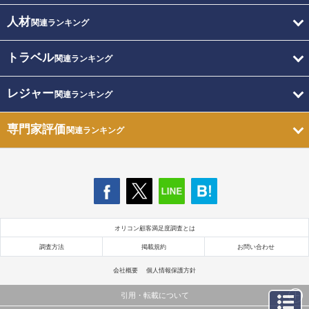
人材
関連ランキング
トラベル
関連ランキング
レジャー
関連ランキング
専門家評価
関連ランキング
オリコン顧客満足度調査とは
調査方法
掲載規約
お問い合わせ
会社概要
個人情報保護方針
引用・転載について