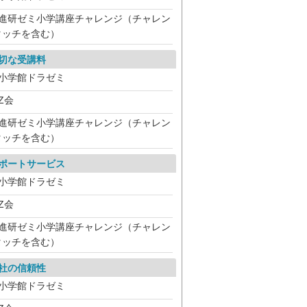
進研ゼミ小学講座チャレンジ（チャレン
タッチを含む）
切な受講料
小学館ドラゼミ
Z会
進研ゼミ小学講座チャレンジ（チャレン
タッチを含む）
ポートサービス
小学館ドラゼミ
Z会
進研ゼミ小学講座チャレンジ（チャレン
タッチを含む）
社の信頼性
小学館ドラゼミ