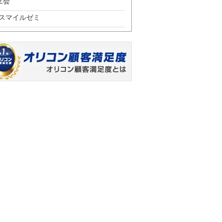
Z会
スマイルゼミ