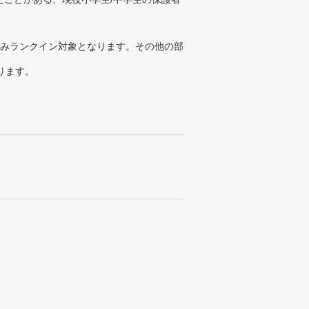
みランクイン対象となります。その他の部
ります。