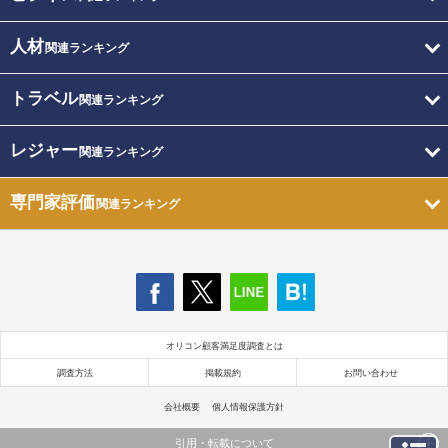
人材
関連ランキング
トラベル
関連ランキング
レジャー
関連ランキング
専門家評価
関連ランキング
オリコン顧客満足度調査とは
調査方法
掲載規約
お問い合わせ
会社概要
個人情報保護方針
引用・転載について