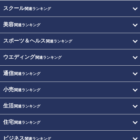
スクール
関連ランキング
美容
関連ランキング
スポーツ＆ヘルス
関連ランキング
ウエディング
関連ランキング
通信
関連ランキング
小売
関連ランキング
生活
関連ランキング
住宅
関連ランキング
ビジネス
関連ランキング