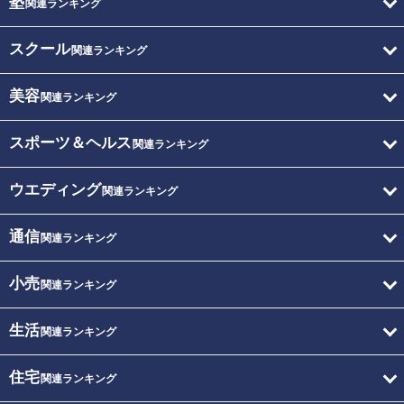
塾
関連ランキング
スクール
関連ランキング
美容
関連ランキング
スポーツ＆ヘルス
関連ランキング
ウエディング
関連ランキング
通信
関連ランキング
小売
関連ランキング
生活
関連ランキング
住宅
関連ランキング