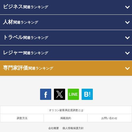
ビジネス
関連ランキング
人材
関連ランキング
トラベル
関連ランキング
レジャー
関連ランキング
専門家評価
関連ランキング
オリコン顧客満足度調査とは
調査方法
掲載規約
お問い合わせ
会社概要
個人情報保護方針