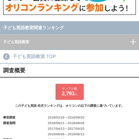
子ども英語教室関連ランキング
子ども英語教室
子ども英語教室 TOP
調査概要
サンプル数
2,793
人
この子ども英語 幼児ランキングは、オリコンの以下の調査に基づいています。
事前調査
2018/02/16～2018/09/20
調査期間
2018/09/21～2018/09/28
2017/04/13～2017/04/25
2016/06/06～2016/06/13