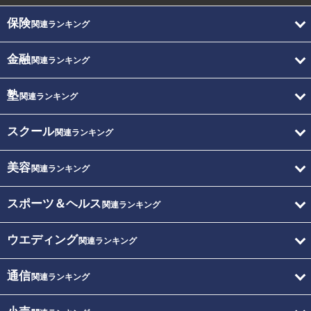
保険
関連ランキング
金融
関連ランキング
塾
関連ランキング
スクール
関連ランキング
美容
関連ランキング
スポーツ＆ヘルス
関連ランキング
ウエディング
関連ランキング
通信
関連ランキング