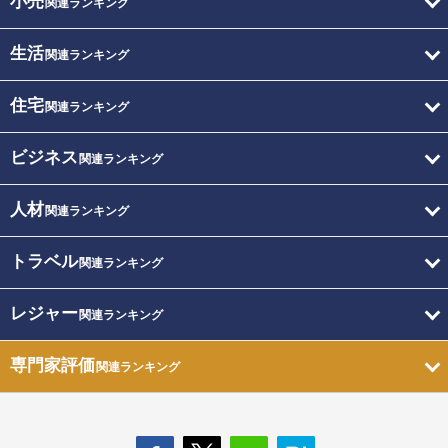
小売
関連ランキング
生活
関連ランキング
住宅
関連ランキング
ビジネス
関連ランキング
人材
関連ランキング
トラベル
関連ランキング
レジャー
関連ランキング
専門家評価
関連ランキング