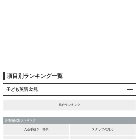
項目別ランキング一覧
子ども英語 幼児
総合ランキング
評価項目別ランキング
入会手続き・特典
スタッフの対応