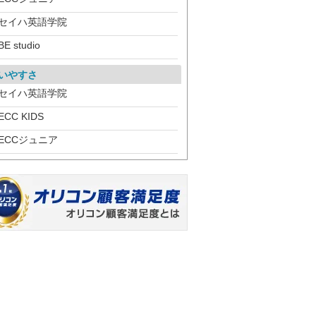
セイハ英語学院
BE studio
いやすさ
セイハ英語学院
ECC KIDS
ECCジュニア