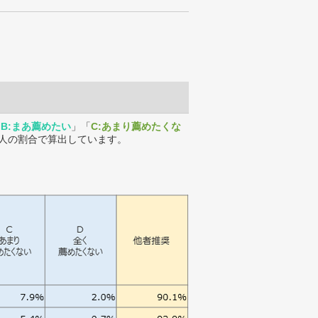
「
B:まあ薦めたい
」「
C:あまり薦めたくな
人の割合で算出しています。