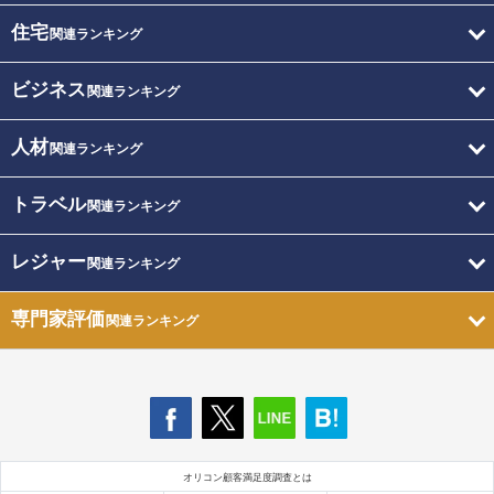
住宅
関連ランキング
ビジネス
関連ランキング
人材
関連ランキング
トラベル
関連ランキング
レジャー
関連ランキング
専門家評価
関連ランキング
オリコン顧客満足度調査とは