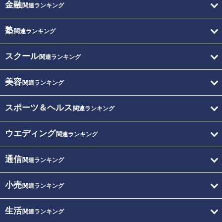
金融
関連ランキング
塾
関連ランキング
スクール
関連ランキング
美容
関連ランキング
スポーツ＆ヘルス
関連ランキング
ウエディング
関連ランキング
通信
関連ランキング
小売
関連ランキング
生活
関連ランキング