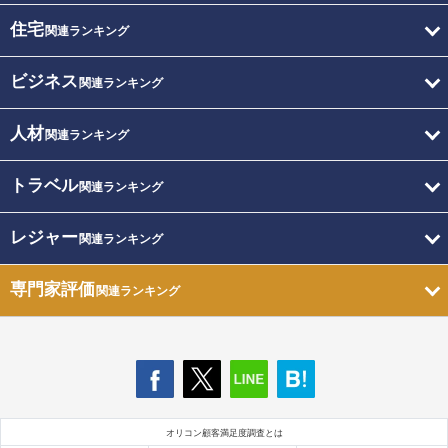
住宅
関連ランキング
ビジネス
関連ランキング
人材
関連ランキング
トラベル
関連ランキング
レジャー
関連ランキング
専門家評価
関連ランキング
オリコン顧客満足度調査とは