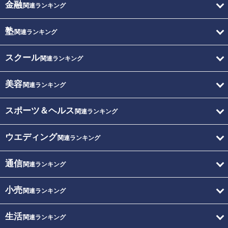
金融
関連ランキング
塾
関連ランキング
スクール
関連ランキング
美容
関連ランキング
スポーツ＆ヘルス
関連ランキング
ウエディング
関連ランキング
通信
関連ランキング
小売
関連ランキング
生活
関連ランキング