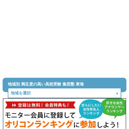
地域別 満足度の高い高校受験 集団塾 東海