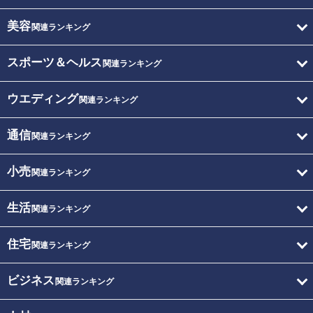
美容
関連ランキング
スポーツ＆ヘルス
関連ランキング
ウエディング
関連ランキング
通信
関連ランキング
小売
関連ランキング
生活
関連ランキング
住宅
関連ランキング
ビジネス
関連ランキング