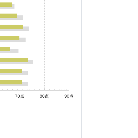
70点
80点
90点