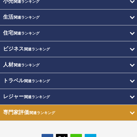
小売
関連ランキング
生活
関連ランキング
住宅
関連ランキング
ビジネス
関連ランキング
人材
関連ランキング
トラベル
関連ランキング
レジャー
関連ランキング
専門家評価
関連ランキング