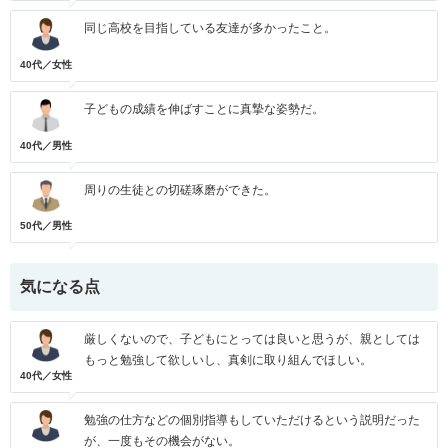
同じ高校を目指している友達が多かったこと。
40代／女性
子どもの成績を伸ばすことに真摯な姿勢だ。
40代／男性
周りの生徒との切磋琢磨ができた。
50代／男性
気になる点
厳しくないので、子どもにとっては良いと思うが、親としては
もっと勉強して欲しいし、真剣に取り組んでほしい。
40代／女性
勉強の仕方などの個別指導もしていただけるという説明だった
が、一度もその機会がない。