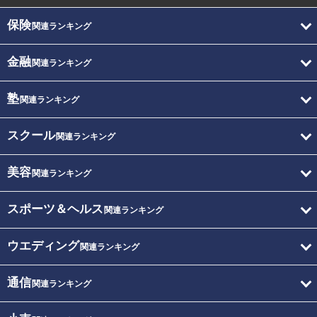
保険
関連ランキング
金融
関連ランキング
塾
関連ランキング
スクール
関連ランキング
美容
関連ランキング
スポーツ＆ヘルス
関連ランキング
ウエディング
関連ランキング
通信
関連ランキング