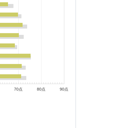
70点
80点
90点