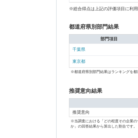
※総合得点は上記の評価項目に利用
都道府県別部門結果
部門項目
千葉県
東京都
※都道府県別部門結果はランキングを都
推奨意向結果
推奨意向
※当調査における「どの程度その企業の
か」の回答結果から算出した割合です。