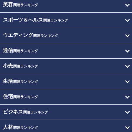
美容
関連ランキング
スポーツ＆ヘルス
関連ランキング
ウエディング
関連ランキング
通信
関連ランキング
小売
関連ランキング
生活
関連ランキング
住宅
関連ランキング
ビジネス
関連ランキング
人材
関連ランキング