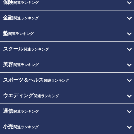
保険
関連ランキング
金融
関連ランキング
塾
関連ランキング
スクール
関連ランキング
美容
関連ランキング
スポーツ＆ヘルス
関連ランキング
ウエディング
関連ランキング
通信
関連ランキング
小売
関連ランキング