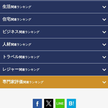
生活
関連ランキング
住宅
関連ランキング
ビジネス
関連ランキング
人材
関連ランキング
トラベル
関連ランキング
レジャー
関連ランキング
専門家評価
関連ランキング